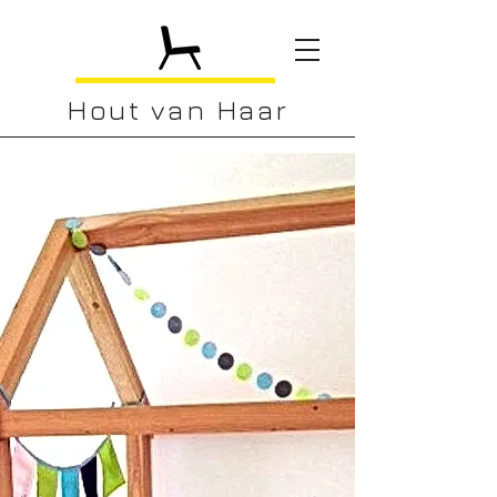
Hout van Haar