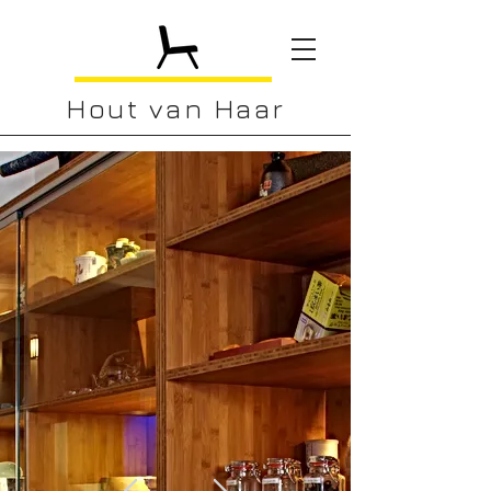
Hout van Haar